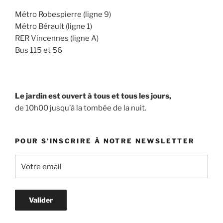
Métro Robespierre (ligne 9)
Métro Bérault (ligne 1)
RER Vincennes (ligne A)
Bus 115 et 56
Le jardin est ouvert à tous et tous les jours,
de 10h00 jusqu’à la tombée de la nuit.
POUR S’INSCRIRE À NOTRE NEWSLETTER