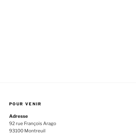
POUR VENIR
Adresse
92 rue François Arago
93100 Montreuil