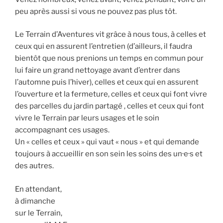
peu après aussi si vous ne pouvez pas plus tôt.
Le Terrain d’Aventures vit grâce à nous tous, à celles et
ceux qui en assurent l’entretien (d’ailleurs, il faudra
bientôt que nous prenions un temps en commun pour
lui faire un grand nettoyage avant d’entrer dans
l’automne puis l’hiver), celles et ceux qui en assurent
l’ouverture et la fermeture, celles et ceux qui font vivre
des parcelles du jardin partagé , celles et ceux qui font
vivre le Terrain par leurs usages et le soin
accompagnant ces usages.
Un « celles et ceux » qui vaut « nous » et qui demande
toujours à accueillir en son sein les soins des un·e·s et
des autres.
En attendant,
à dimanche
sur le Terrain,