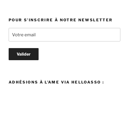
POUR S’INSCRIRE À NOTRE NEWSLETTER
ADHÉSIONS À L’AME VIA HELLOASSO :