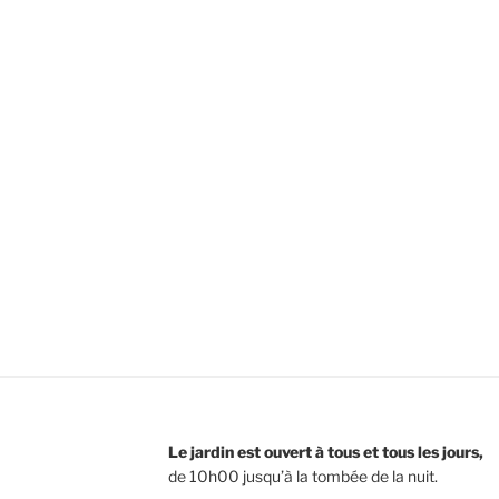
Le jardin est ouvert à tous et tous les jours,
de 10h00 jusqu’à la tombée de la nuit.