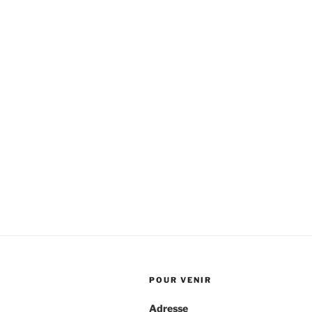
POUR VENIR
Adresse