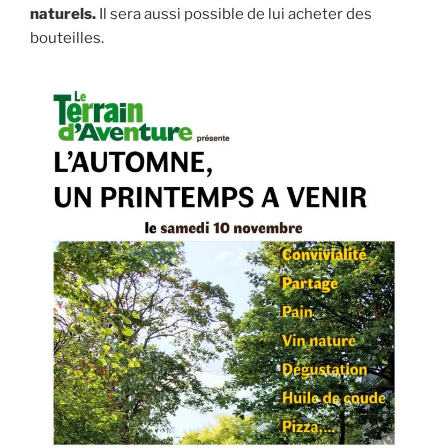
naturels.
Il sera aussi possible de lui acheter des
bouteilles.