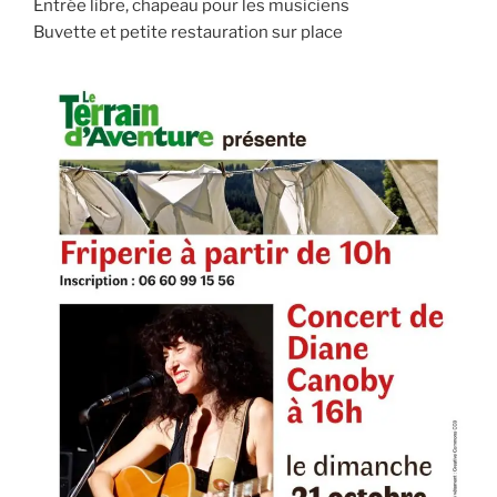
Entrée libre, chapeau pour les musiciens
Buvette et petite restauration sur place